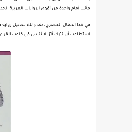
فأنت أمام واحدة من أقوى الروايات العربية الحد
في هذا المقال الحصري، نقدم لك
تحميل رواية نب
استطاعت أن تترك أثرًا لا يُنسى في قلوب القراء.