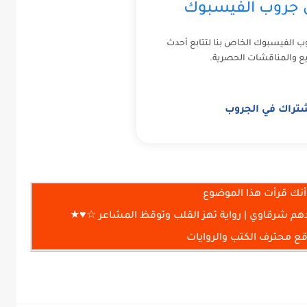
ى جروب الفيسبوك
ب الفيسبوك الخاص بنا لتتابع أحدث
ع والمناقشات الحصرية.
شتراك في الجروب
أنك قرأت هذا الموضوع
 محترف الكتب والروايات