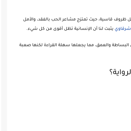
ل ظروف قاسية، حيث تمتزج
مشاعر الحب بالفقد، والأمل
شرقاوي
يثبت لنا أن
الإنسانية تظل أقوى من كل شيء
.
البساطة والعمق
، مما يجعلها سهلة القراءة لكنها صعبة
رواية؟