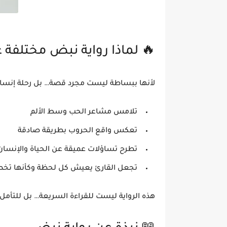
🔥 لماذا رواية نبض مختلفة ع
لأنها ببساطة ليست مجرد قصة… بل
رحلة إنسان
تلامس مشاعر الحب وسط الألم
تعكس واقع الحروب بطريقة صادقة
تطرح تساؤلات عميقة عن الحياة والإنسان
تجعل القارئ يعيش كل لحظة وكأنها تخ
هذه الرواية ليست للقراءة السريعة… بل
للتأمل 