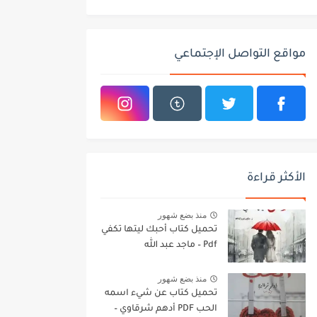
مواقع التواصل الإجتماعي
الأكثر قراءة
منذ بضع شهور
تحميل كتاب أحبك ليتها تكفي
Pdf – ماجد عبد الله
منذ بضع شهور
تحميل كتاب عن شيء اسمه
الحب PDF أدهم شرقاوي –