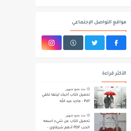
مواقع التواصل الإجتماعي
الأكثر قراءة
منذ بضع شهور
تحميل كتاب أحبك ليتها تكفي
Pdf – ماجد عبد الله
منذ بضع شهور
تحميل كتاب عن شيء اسمه
الحب PDF أدهم شرقاوي –