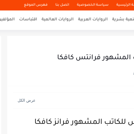
 الرئيسية
سياسة الخصوصية
اتصل بنا
فهرس الموقع
نمية بشرية
الروايات العربية
الروايات العالمية
اقتباسات
المؤلفي
 المشهور فرانتس كافكا
للكاتب المشهور فرانز كافكا