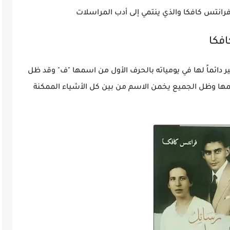
انتس كافكا والذي ينتمي إلى أدب المراسلات
افكا
 دائماً لها في يومياته بالحرف الأول من اسمها "ف" وقد ظل
مها وظل الجميع يخمن الاسم من بين كل الأشياء الممكنة