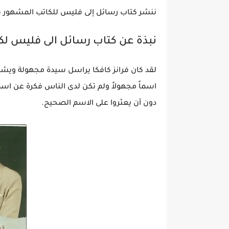
ننشر كتاب رسائل إلى فليس للكاتب المشهور فر
نبذة عن كتاب رسائل الى فليس لك
لقد كان فرانز كافكا يراسل سيدة مجهولة ويشير
اسماً مجهولاً ولم تكن لدى الناس فكرة عن اس
دون أن يعثروا على الاسم الصحيح.