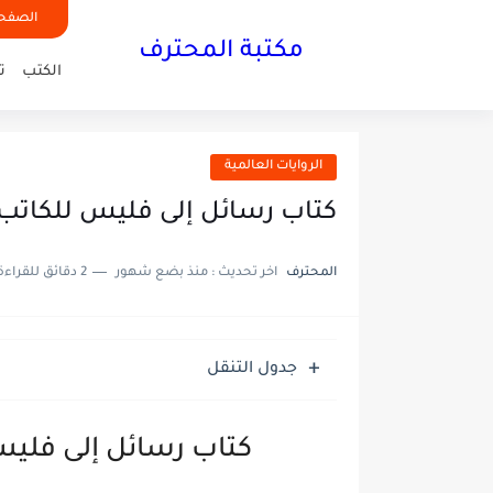
الصفحة
مكتبة المحترف
الكتب
ت
الروايات العالمية
كتاب رسائل إلى فليس للكاتب
المحترف
اخر تحديث :
منذ بضع شهور
2 دقائق للقراءة
جدول التنقل
كتاب رسائل إلى فليس 