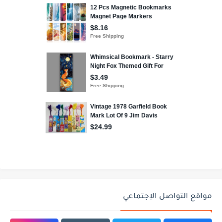
مواقع التواصل الإجتماعي