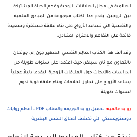
العالمية في مجال العلاقات الزوجية وفهم الحياة المشتركة
بين الزوجين. يقدم هذا الكتاب مجموعة من المبادئ العلمية
والنفسية التي تساعد الأزواج على بناء علاقة مستقرة وسعيدة
قائمة على التفاهم والاحترام المتبادل.
وقد ألف هذا الكتاب العالِم النفسي الشهير
جون إم. جوتمان
بالتعاون مع
نان سيلفر
، حيث اعتمدا على سنوات طويلة من
الدراسات والأبحاث حول العلاقات الزوجية، ليقدما دليلاً عملياً
يساعد الأزواج على تجاوز الخلافات وبناء علاقة قوية تدوم
لسنوات طويلة.
رواية عالمية:
تحميل رواية الجريمة والعقاب PDF – أعظم روايات
دوستويفسكي التي تكشف أعماق النفس البشرية