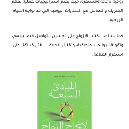
زوجية ناجحة ومستقرة، حيث يقدم استراتيجيات عملية لفهم
الشريك والتعامل مع التحديات اليومية التي قد تواجه الحياة
الزوجية.
كما يساعد الكتاب الأزواج على تحسين التواصل فيما بينهم،
وتقوية الروابط العاطفية، وتقليل الخلافات التي قد تؤثر على
استقرار العلاقة.