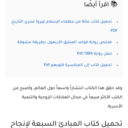
📚 اقرأ أيضًا
تحميل كتاب مائة من عظماء الإسلام غيروا مجرى التاريخ
PDF
ملخص رواية قواعد العشق الأربعون بطريقة مشوقة
حمل رواية 1984 Pdf
تحميل كتاب إلى المنكسرة قلوبهم Pdf
وقد حقق هذا الكتاب انتشاراً واسعاً حول العالم، وأصبح من
الكتب الأكثر مبيعاً في مجال العلاقات الزوجية والتنمية
الأسرية.
تحميل كتاب المبادئ السبعة لإنجاح