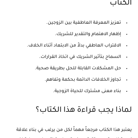
الكتاب
تعزيز المعرفة العاطفية بين الزوجين.
إظهار الاهتمام والتقدير للشريك.
الاقتراب العاطفي بدلاً من الابتعاد أثناء الخلاف.
السماح بتأثير الشريك في اتخاذ القرارات.
حل المشكلات القابلة للحل بطريقة صحية.
تجاوز الخلافات الدائمة بحكمة وتفاهم.
بناء معنى مشترك للحياة الزوجية.
لماذا يجب قراءة هذا الكتاب؟
يعتبر هذا الكتاب مرجعاً مهماً لكل من يرغب في بناء علاقة