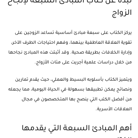
نبذة عن كتاب المبادئ السبعة لإنجاح
الزواج
يركز الكتاب على سبعة مبادئ أساسية تساعد الزوجين على
تقوية العلاقة العاطفية بينهما، وفهم احتياجات الطرف الآخر،
وإدارة الخلافات بطريقة صحية. وقد أثبتت هذه المبادئ نجاحها
من خلال دراسات علمية أجريت على مئات الأزواج.
ويتميز الكتاب بأسلوبه البسيط والعملي، حيث يقدم تمارين
ونصائح يمكن تطبيقها بسهولة في الحياة اليومية، مما يجعله
من أفضل الكتب التي ينصح بها المتخصصون في مجال
العلاقات الأسرية.
أهم المبادئ السبعة التي يقدمها