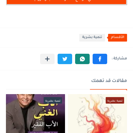
الأقسام
تنمية بشرية
مقالات قد تهمك
تنمية بشرية
تنمية بشرية