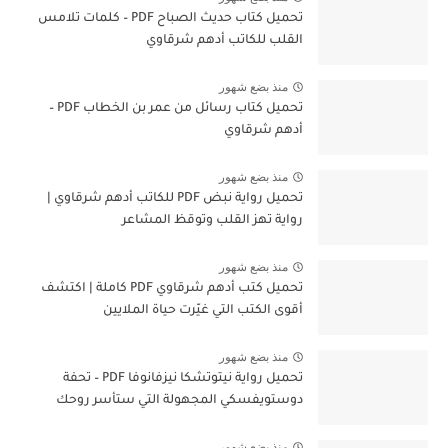
تحميل كتاب حديث الصباح PDF – كلمات تلامس
القلب للكاتب أدهم شرقاوي
منذ بضع شهور
تحميل كتاب رسائل من عمر بن الخطاب PDF –
أدهم شرقاوي
منذ بضع شهور
تحميل رواية نبض PDF للكاتب أدهم شرقاوي |
رواية تهز القلب وتوقظ المشاعر
منذ بضع شهور
تحميل كتب أدهم شرقاوي PDF كاملة | اكتشف
أقوى الكتب التي غيّرت حياة الملايين
منذ بضع شهور
تحميل رواية نيتوتشكا نيزفانوفا PDF – تحفة
دوستويفسكي المجهولة التي ستأسر روحك
منذ بضع شهور