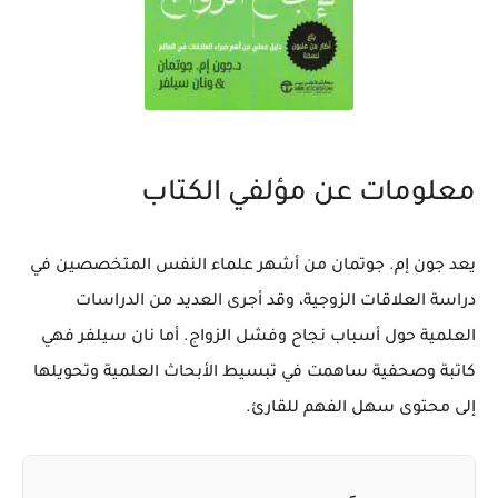
معلومات عن مؤلفي الكتاب
يعد
جون إم. جوتمان
من أشهر علماء النفس المتخصصين في
دراسة العلاقات الزوجية، وقد أجرى العديد من الدراسات
العلمية حول أسباب نجاح وفشل الزواج. أما
نان سيلفر
فهي
كاتبة وصحفية ساهمت في تبسيط الأبحاث العلمية وتحويلها
إلى محتوى سهل الفهم للقارئ.