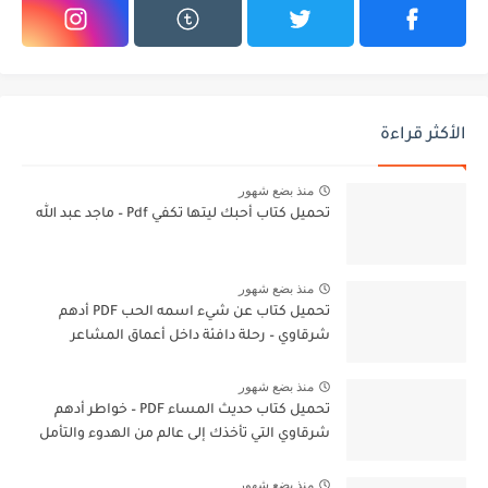
الأكثر قراءة
منذ بضع شهور
تحميل كتاب أحبك ليتها تكفي Pdf – ماجد عبد الله
منذ بضع شهور
تحميل كتاب عن شيء اسمه الحب PDF أدهم
شرقاوي – رحلة دافئة داخل أعماق المشاعر
منذ بضع شهور
تحميل كتاب حديث المساء PDF – خواطر أدهم
شرقاوي التي تأخذك إلى عالم من الهدوء والتأمل
منذ بضع شهور