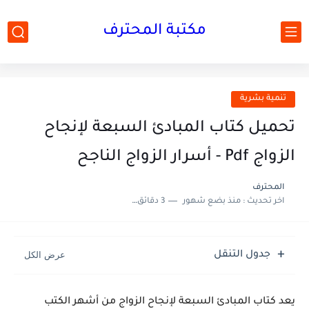
مكتبة المحترف
تنمية بشرية
تحميل كتاب المبادئ السبعة لإنجاح
الزواج Pdf - أسرار الزواج الناجح
المحترف
اخر تحديث :
منذ بضع شهور
3 دقائق للقراءة
جدول التنقل
يعد كتاب
المبادئ السبعة لإنجاح الزواج
من أشهر الكتب